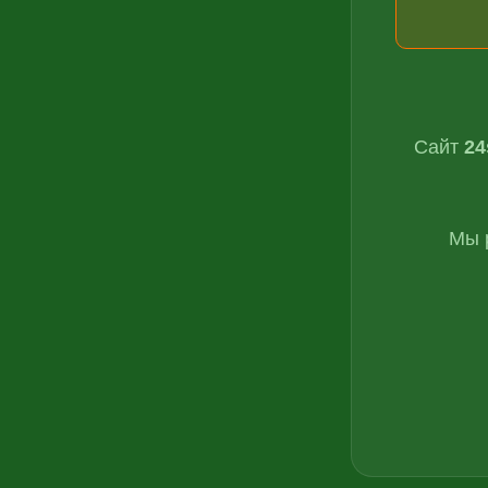
Сайт
24
Мы 